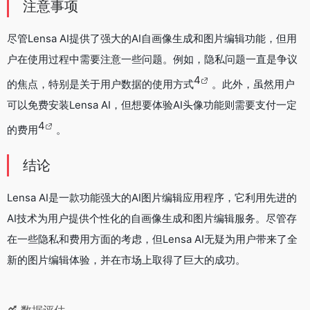
注意事项
尽管Lensa AI提供了强大的AI自画像生成和图片编辑功能，但用
户在使用过程中需要注意一些问题。例如，隐私问题一直是争议
4
的焦点，特别是关于用户数据的使用方式
。此外，虽然用户
可以免费安装Lensa AI，但想要体验AI头像功能则需要支付一定
4
的费用
。
结论
Lensa AI是一款功能强大的AI图片编辑应用程序，它利用先进的
AI技术为用户提供个性化的自画像生成和图片编辑服务。尽管存
在一些隐私和费用方面的考虑，但Lensa AI无疑为用户带来了全
新的图片编辑体验，并在市场上取得了巨大的成功。
数据评估