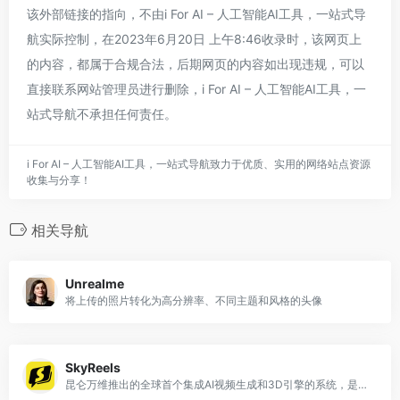
该外部链接的指向，不由i For AI – 人工智能AI工具，一站式导
航实际控制，在2023年6月20日 上午8:46收录时，该网页上
的内容，都属于合规合法，后期网页的内容如出现违规，可以
直接联系网站管理员进行删除，i For AI – 人工智能AI工具，一
站式导航不承担任何责任。
i For AI – 人工智能AI工具，一站式导航致力于优质、实用的网络站点资源
收集与分享！
相关导航
Unrealme
将上传的照片转化为高分辨率、不同主题和风格的头像
SkyReels
昆仑万维推出的全球首个集成AI视频生成和3D引擎的系统，是一个AI短剧创作平台