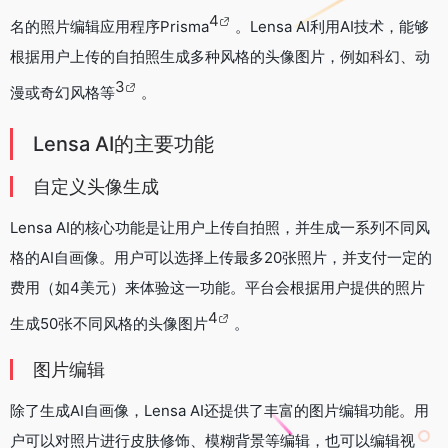
4
名的照片编辑应用程序Prisma
。Lensa AI利用AI技术，能够
根据用户上传的自拍照生成多种风格的头像图片，例如科幻、动
3
漫或奇幻风格等
。
Lensa AI的主要功能
自定义头像生成
Lensa AI的核心功能是让用户上传自拍照，并生成一系列不同风
格的AI自画像。用户可以选择上传最多20张照片，并支付一定的
费用（如4美元）来体验这一功能。平台会根据用户提供的照片
4
生成50张不同风格的头像图片
。
图片编辑
除了生成AI自画像，Lensa AI还提供了丰富的图片编辑功能。用
户可以对照片进行皮肤修饰、模糊背景等编辑，也可以编辑视