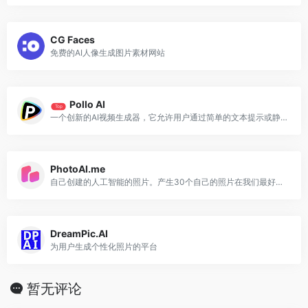
CG Faces
免费的AI人像生成图片素材网站
Pollo AI
Top
一个创新的AI视频生成器，它允许用户通过简单的文本提示或静态图片，快速生成具有特定风格和内容的视频
PhotoAI.me
自己创建的人工智能的照片。产生30个自己的照片在我们最好的艺术风格。
DreamPic.AI
为用户生成个性化照片的平台
暂无评论