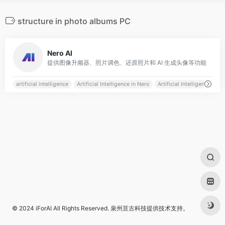
structure in photo albums PC
0
Nero AI
提供图像升频器、照片调色、还原照片和 AI 生成头像等功能
artificial intelligence
Artificial Intelligence in Nero
Artificial Intelligence on P
© 2024
iForAI
All Rights Reserved.
泉州亘古科技
提供技术支持。