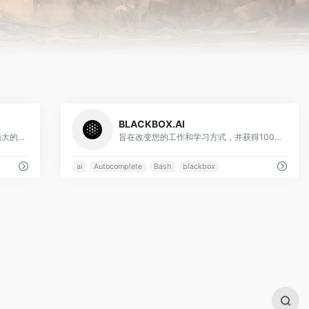
0
0
BLACKBOX.AI
在浏览器中实时运行代码。使用功能强大的IDE、编译器和解释器Replit在线编写和运行50多种语言的代码。
旨在改变您的工作和学习方式，并获得1000万用户和《财富》500强公司的信赖
ai
Autocomplete
Bash
blackbox