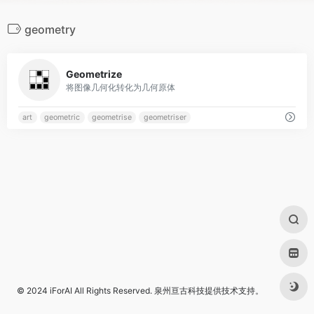
geometry
0
Geometrize
将图像几何化转化为几何原体
art
geometric
geometrise
geometriser
© 2024
iForAI
All Rights Reserved.
泉州亘古科技
提供技术支持。