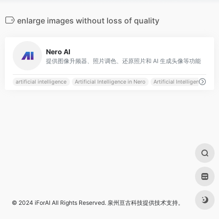
enlarge images without loss of quality
0
Nero AI
提供图像升频器、照片调色、还原照片和 AI 生成头像等功能
artificial intelligence
Artificial Intelligence in Nero
Artificial Intelligence on P
© 2024
iForAI
All Rights Reserved.
泉州亘古科技
提供技术支持。