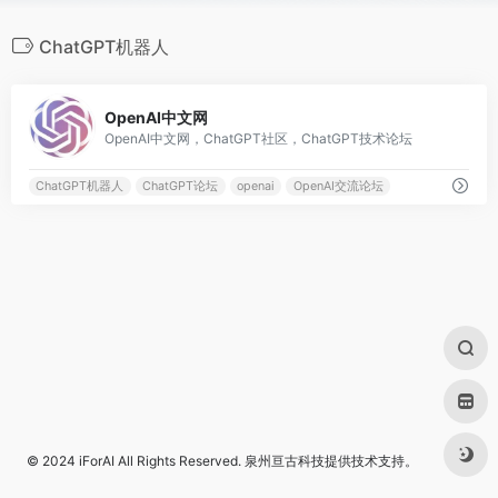
ChatGPT机器人
0
OpenAI中文网
OpenAI中文网，ChatGPT社区，ChatGPT技术论坛
ChatGPT机器人
ChatGPT论坛
openai
OpenAI交流论坛
© 2024
iForAI
All Rights Reserved.
泉州亘古科技
提供技术支持。