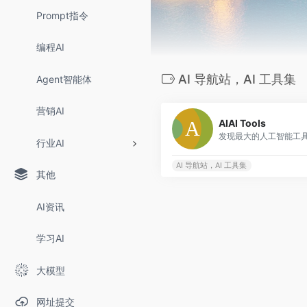
Prompt指令
编程AI
AI 导航站，AI 工具集
Agent智能体
营销AI
AIAI Tools
发现最大的人工智能工
行业AI
AI 导航站，AI 工具集
其他
AI资讯
学习AI
大模型
网址提交