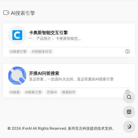
AI搜索引擎
0
卡奥斯智能交互引擎
一、产品简介： 卡奥斯智能交...
AI搜索引擎
AI智能体对话
0
开搜AI问答搜索
直达答案，一款面向大众的、直达答案的AI搜索引擎
AI搜索
AI搜索引擎
开搜AI
搜索软件
© 2024
iForAI
All Rights Reserved.
泉州亘古科技
提供技术支持。