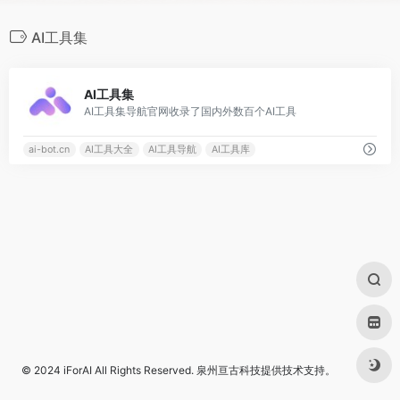
AI工具集
0
AI工具集
AI工具集导航官网收录了国内外数百个AI工具
ai-bot.cn
AI工具大全
AI工具导航
AI工具库
© 2024
iForAI
All Rights Reserved.
泉州亘古科技
提供技术支持。