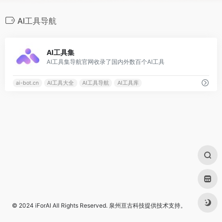
AI工具导航
0
AI工具集
AI工具集导航官网收录了国内外数百个AI工具
ai-bot.cn
AI工具大全
AI工具导航
AI工具库
© 2024
iForAI
All Rights Reserved.
泉州亘古科技
提供技术支持。