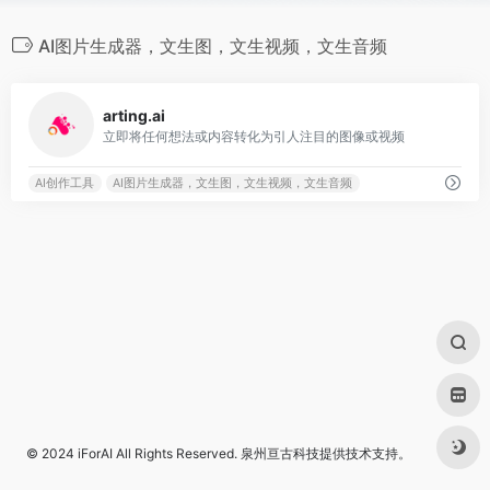
AI图片生成器，文生图，文生视频，文生音频
0
arting.ai
立即将任何想法或内容转化为引人注目的图像或视频
AI创作工具
AI图片生成器，文生图，文生视频，文生音频
© 2024
iForAI
All Rights Reserved.
泉州亘古科技
提供技术支持。