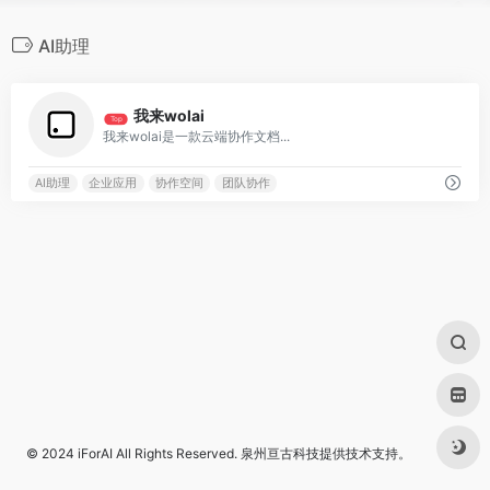
AI助理
0
我来wolai
Top
我来wolai是一款云端协作文档...
AI助理
企业应用
协作空间
团队协作
© 2024
iForAI
All Rights Reserved.
泉州亘古科技
提供技术支持。