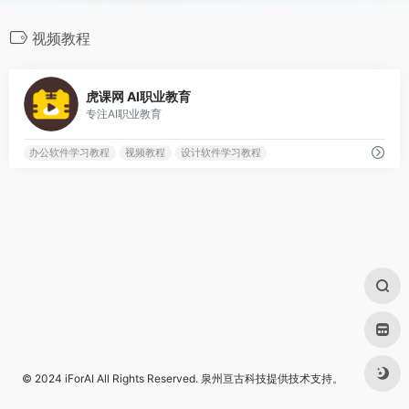
视频教程
0
虎课网 AI职业教育
专注AI职业教育
办公软件学习教程
视频教程
设计软件学习教程
© 2024
iForAI
All Rights Reserved.
泉州亘古科技
提供技术支持。