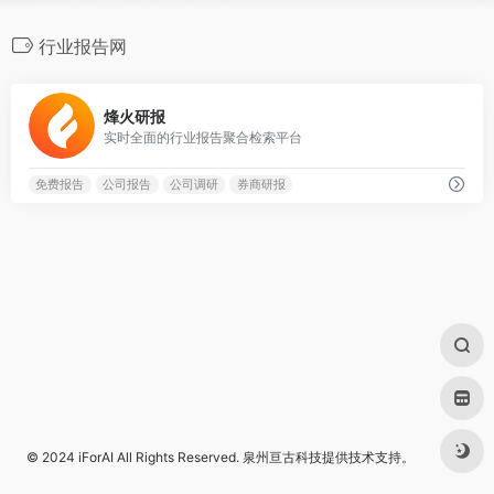
行业报告网
0
烽火研报
实时全面的行业报告聚合检索平台
免费报告
公司报告
公司调研
券商研报
© 2024
iForAI
All Rights Reserved.
泉州亘古科技
提供技术支持。