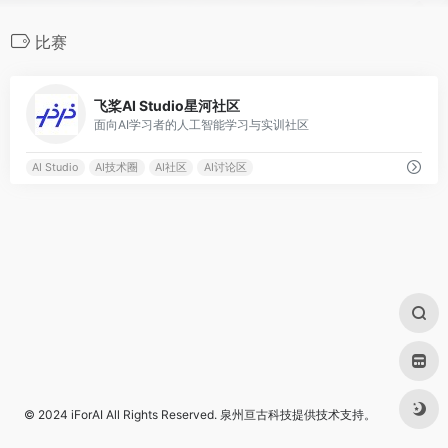
比赛
0
飞桨AI Studio星河社区
面向AI学习者的人工智能学习与实训社区
AI Studio
AI技术圈
AI社区
AI讨论区
© 2024
iForAI
All Rights Reserved.
泉州亘古科技
提供技术支持。