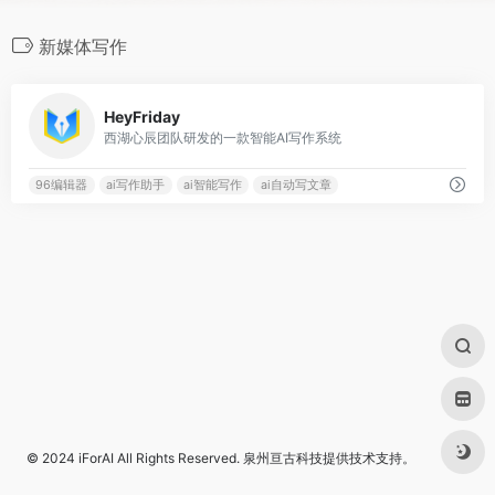
新媒体写作
0
HeyFriday
西湖心辰团队研发的一款智能AI写作系统
96编辑器
ai写作助手
ai智能写作
ai自动写文章
© 2024
iForAI
All Rights Reserved.
泉州亘古科技
提供技术支持。