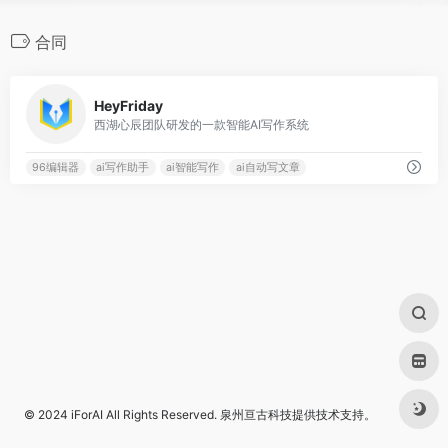
合同
0
HeyFriday
西湖心辰团队研发的一款智能AI写作系统
96编辑器
ai写作助手
ai智能写作
ai自动写文章
© 2024
iForAI
All Rights Reserved.
泉州亘古科技
提供技术支持。