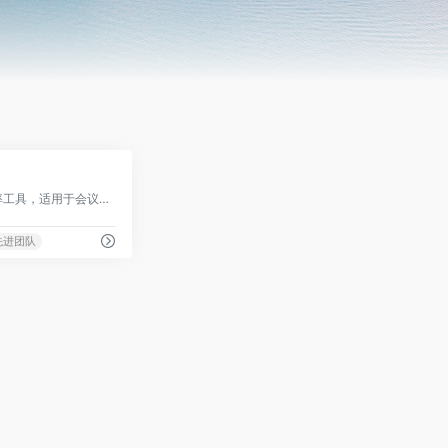
0
一款音视频转文字的效率工具，适用于会议、培训、访谈、课堂等多种场景
先进团队