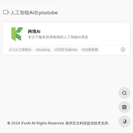
人工智能Ai在youtube
0
跨境AI
专注于服务跨境电商的人工智能AI系统
A-Z人工智能Ai
aikuajing
Ai写亚马逊title
Ai在雨果网
© 2024
iForAI
All Rights Reserved.
泉州亘古科技
提供技术支持。