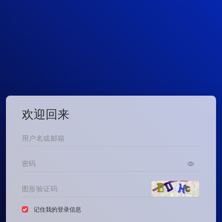
欢迎回来
记住我的登录信息