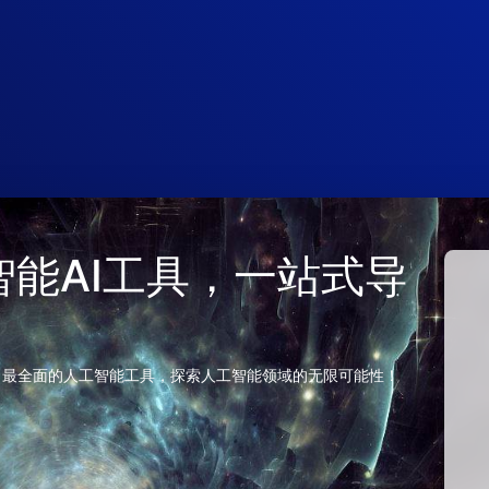
 人工智能AI工具，一站式导
、最全面的人工智能工具，探索人工智能领域的无限可能性！