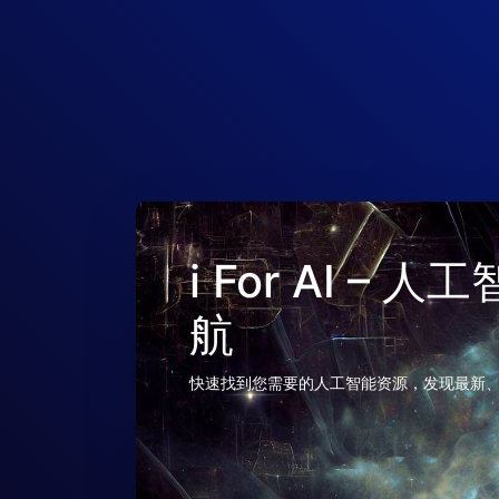
i For AI –
航
快速找到您需要的人工智能资源，发现最新