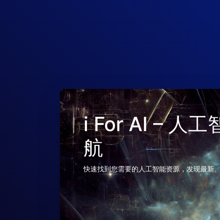
i For AI –
航
快速找到您需要的人工智能资源，发现最新