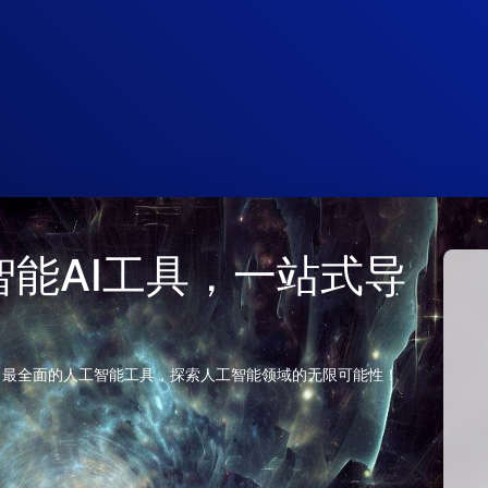
 人工智能AI工具，一站式导
、最全面的人工智能工具，探索人工智能领域的无限可能性！