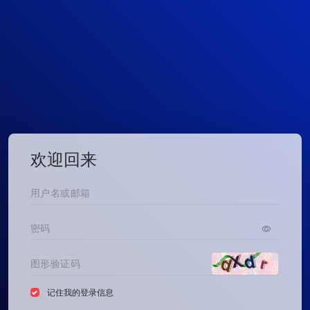
欢迎回来
记住我的登录信息