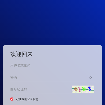
欢迎回来
记住我的登录信息