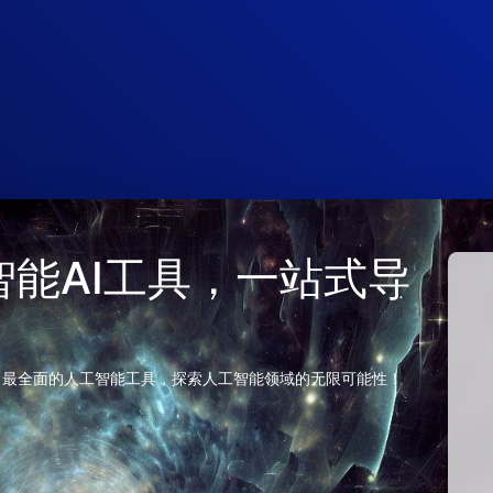
 人工智能AI工具，一站式导
、最全面的人工智能工具，探索人工智能领域的无限可能性！