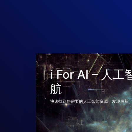
i For AI –
航
快速找到您需要的人工智能资源，发现最新