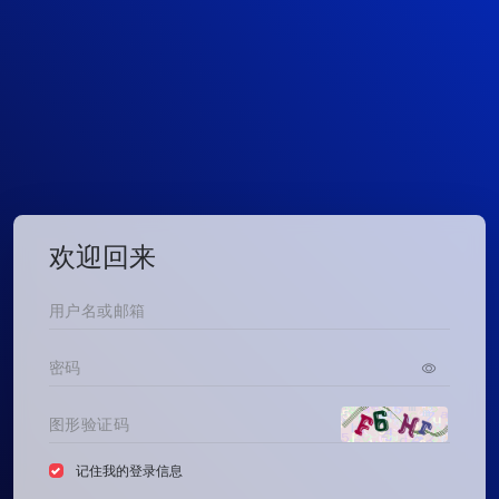
欢迎回来
记住我的登录信息