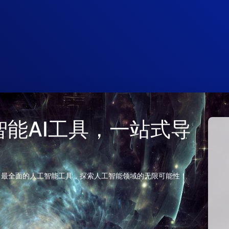
 人工智能AI工具，一站式导
、最全面的人工智能工具，探索人工智能领域的无限可能性！