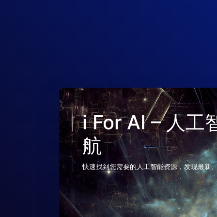
i For AI –
航
快速找到您需要的人工智能资源，发现最新