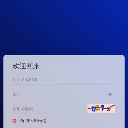
欢迎回来
记住我的登录信息