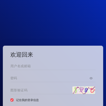
欢迎回来
记住我的登录信息