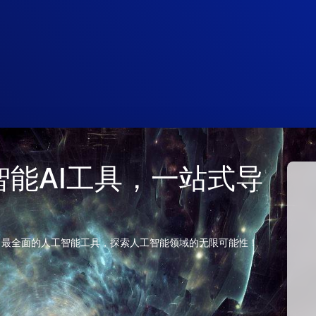
 人工智能AI工具，一站式导
、最全面的人工智能工具，探索人工智能领域的无限可能性！