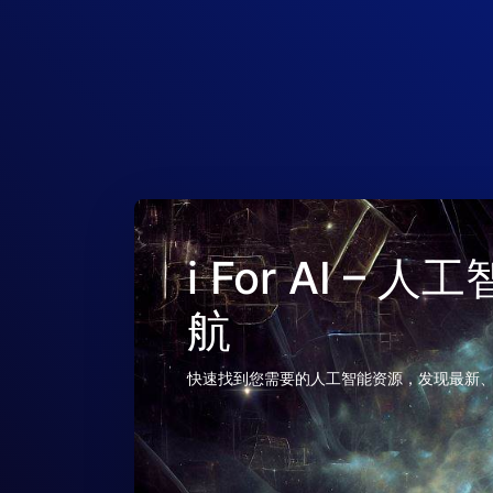
i For AI –
航
快速找到您需要的人工智能资源，发现最新