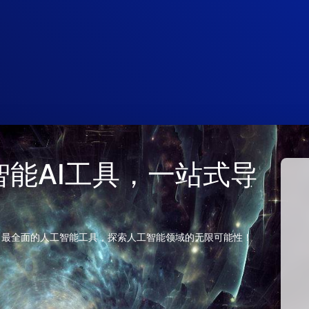
 人工智能AI工具，一站式导
、最全面的人工智能工具，探索人工智能领域的无限可能性！