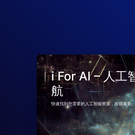
i For AI –
航
快速找到您需要的人工智能资源，发现最新