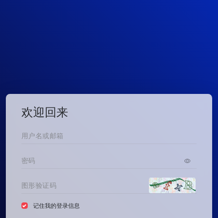
欢迎回来
记住我的登录信息