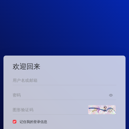
欢迎回来
记住我的登录信息