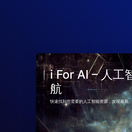
i For AI –
航
快速找到您需要的人工智能资源，发现最新