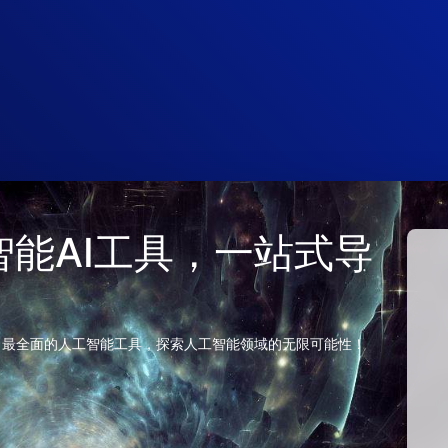
 人工智能AI工具，一站式导
、最全面的人工智能工具，探索人工智能领域的无限可能性！