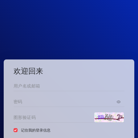
欢迎回来
记住我的登录信息