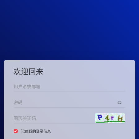
欢迎回来
记住我的登录信息