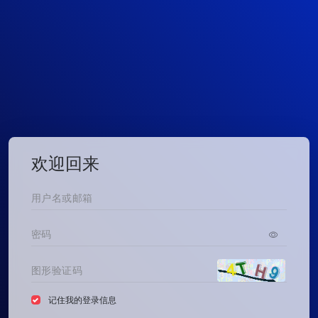
欢迎回来
记住我的登录信息