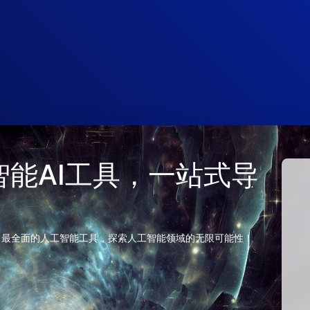
 人工智能AI工具，一站式导
、最全面的人工智能工具，探索人工智能领域的无限可能性！