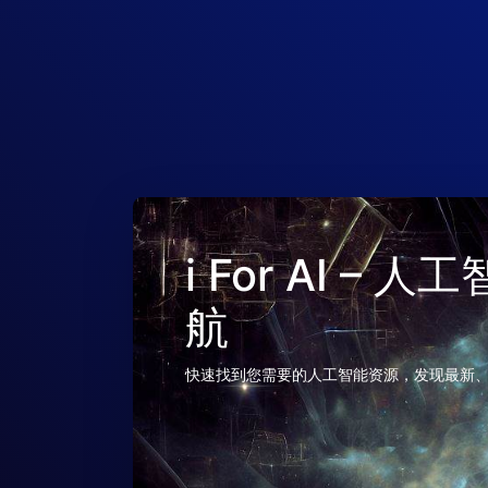
i For AI –
航
快速找到您需要的人工智能资源，发现最新