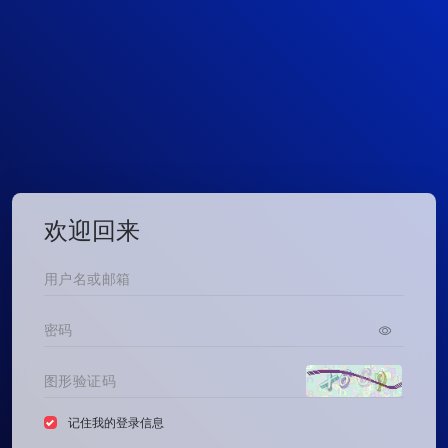
欢迎回来
记住我的登录信息