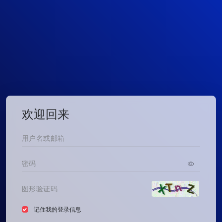
欢迎回来
记住我的登录信息