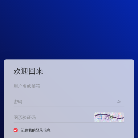
欢迎回来
记住我的登录信息