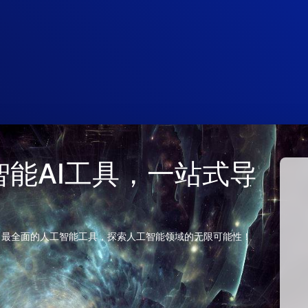
 人工智能AI工具，一站式导
、最全面的人工智能工具，探索人工智能领域的无限可能性！