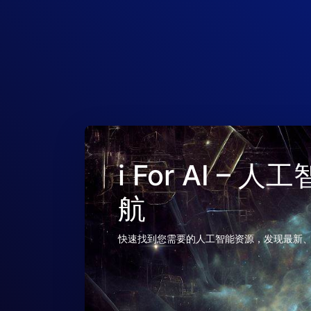
i For AI –
航
快速找到您需要的人工智能资源，发现最新