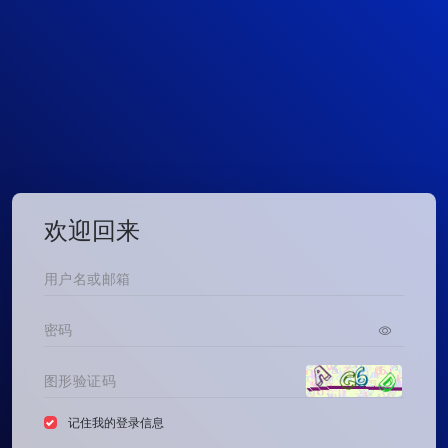
欢迎回来
记住我的登录信息