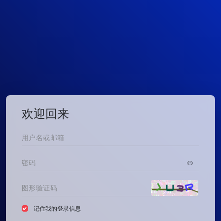
欢迎回来
记住我的登录信息