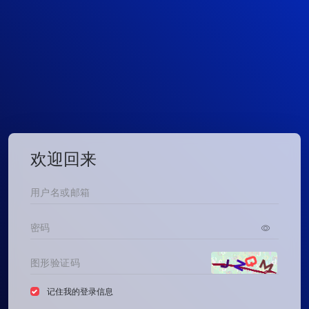
欢迎回来
记住我的登录信息