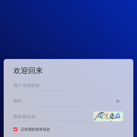
欢迎回来
记住我的登录信息