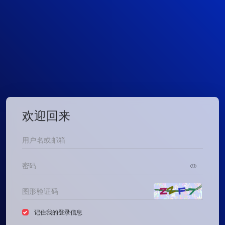
欢迎回来
记住我的登录信息