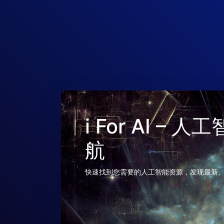
i For AI –
航
快速找到您需要的人工智能资源，发现最新