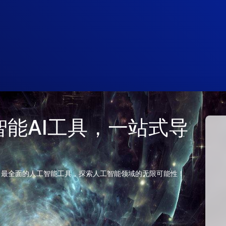
 人工智能AI工具，一站式导
、最全面的人工智能工具，探索人工智能领域的无限可能性！