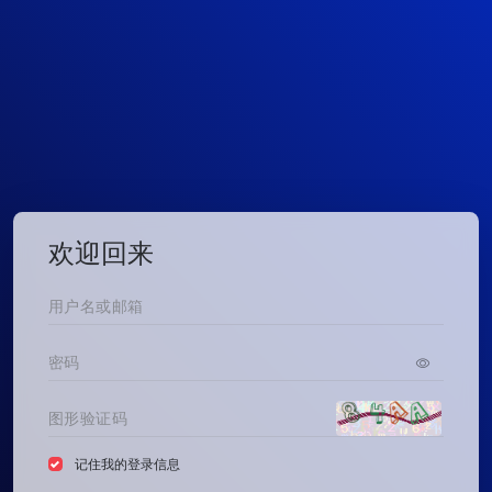
欢迎回来
记住我的登录信息