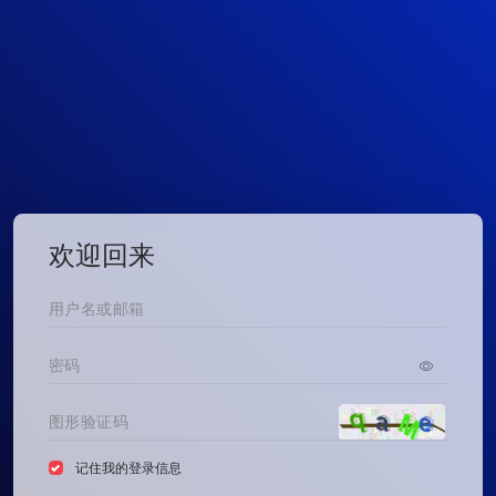
欢迎回来
记住我的登录信息